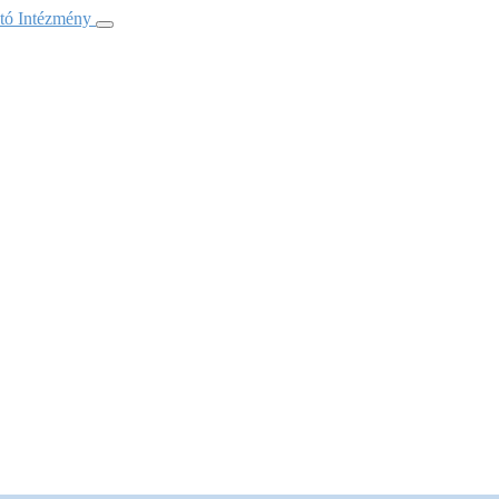
ató Intézmény